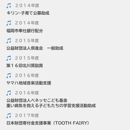
２０１４年度
キリン･子育て公募助成
２０１４年度
福岡市奉仕銀行配分
２０１５年度
公益財団法人倶進会 一般助成
２０１５年度
第１６回北川奨励賞
２０１６年度
ヤマハ地域音楽活動支援
２０１６年度
公益財団法人ベネッセこども基金
重い病気を抱える子どもたちの学習支援活動助成
２０１７年度
日本財団寄付金支援事業（TOOTH FAIRY）