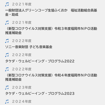
２０２１年度
一般財団法人グリーンコープ生協ふくおか 福祉活動組合員基
金・助成
２０２１年度
（新型コロナウイルス対策支援）令和３年度福岡市ＮＰＯ活動
推進補助金
２０２２年度
ソニー音楽財団 子ども音楽基金
２０２２年度
タケダ・ウェルビーイング・プログラム2022
２０２２年度
（新型コロナウイルス対策支援）令和４年度福岡市ＮＰＯ活動
推進補助金
２０２３年度
タケダ・ウェルビーイング・プログラム2023
２０２４年度