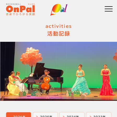
activities
活動記録
2026年
2025年
2024年
2023年