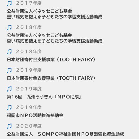
２０１７年度
公益財団法人ベネッセこども基金
重い病気を抱える子どもたちの学習支援活動助成
２０１８年度
公益財団法人ベネッセこども基金
重い病気を抱える子どもたちの学習支援活動助成
２０１８年度
日本財団寄付金支援事業（TOOTH FAIRY）
２０１９年度
日本財団寄付金支援事業（TOOTH FAIRY）
２０１９年度
第16回 九州ろうきん「ＮＰＯ助成」
２０１９年度
福岡市ＮＰＯ活動推進補助金
２０２０年度
公益財団法人 ＳＯＭＰＯ福祉財団ＮＰＯ基盤強化資金助成