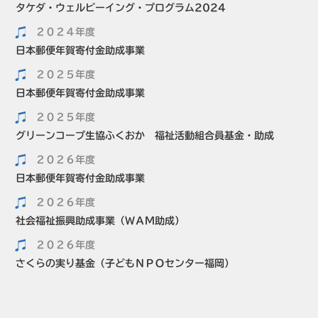
タケダ・ウェルビーイング・プログラム2024
２０２４年度
日本郵便年賀寄付金助成事業
２０２５年度
日本郵便年賀寄付金助成事業
２０２５年度
グリーンコープ生協ふくおか 福祉活動組合員基金・助成
２０２６年度
日本郵便年賀寄付金助成事業
２０２６年度
社会福祉振興助成事業（ＷＡＭ助成）
２０２６年度
さくらの実り基金（子どもＮＰＯセンター福岡）