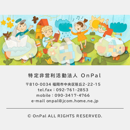
特定非営利活動法人 OnPal
〒810-0034 福岡市中央区笹丘2-22-15
tel.fax：092-761-2853
mobile：090-3417-4766
e-mail
onpal@jcom.home.ne.jp
© OnPal ALL RIGHTS RESERVED.