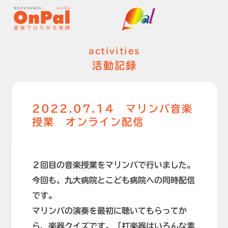
activities
活動記録
2022.07.14 マリンバ音楽
授業 オンライン配信
２回目の音楽授業をマリンバで行いました。
今回も、九大病院とこども病院への同時配信
です。
マリンバの演奏を最初に聴いてもらってか
ら、楽器クイズです。「打楽器はいろんな素