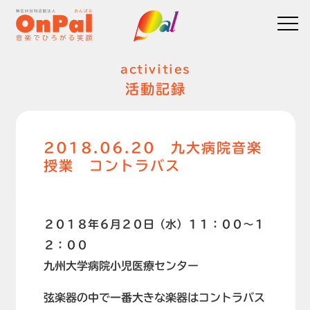
activities
活動記録
2018.06.20 九大病院音楽
授業 コントラバス
２０１８年６月２０日（水）１１：００～１
２：００
九州大学病院小児医療センター
弦楽器の中で一番大きな楽器はコントラバス