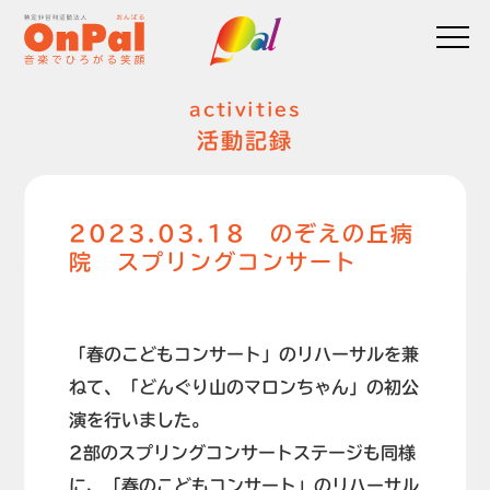
activities
活動記録
2023.03.18 のぞえの丘病
院 スプリングコンサート
「春のこどもコンサート」のリハーサルを兼
ねて、「どんぐり山のマロンちゃん」の初公
演を行いました。
2部のスプリングコンサートステージも同様
に、「春のこどもコンサート」のリハーサル