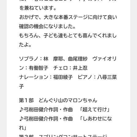
を兼ねています。
おかげで、大きな本番ステージに向けて良い
確認の機会になりました。
もちろん、子ども達もとても喜んでくれまし
たよ。
ソプラノ：林 摩耶、曲尾理紗 ヴァイオリ
ン：有働智子 チェロ：井上忍
ナレーション：福田綾子 ピアノ：八尋三菜
子
第１部 どんぐり山のマロンちゃん
♪弓削田健介作詞・作曲 「超えて行け」
♪弓削田健介作詞・作曲 「しあわせにな
れ」