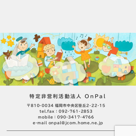
特定非営利活動法人 OnPal
〒810-0034 福岡市中央区笹丘2-22-15
tel.fax：092-761-2853
mobile：090-3417-4766
e-mail
onpal@jcom.home.ne.jp