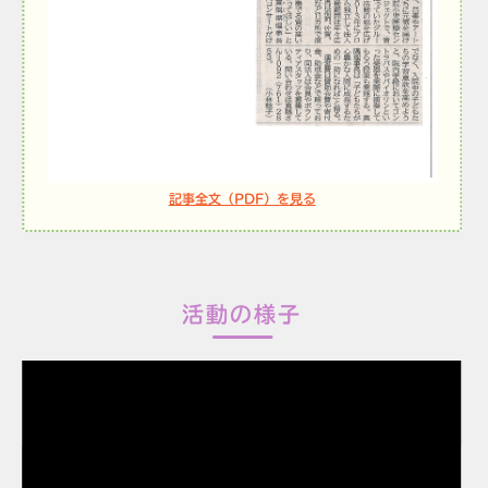
記事全文（PDF）を見る
活動の様子