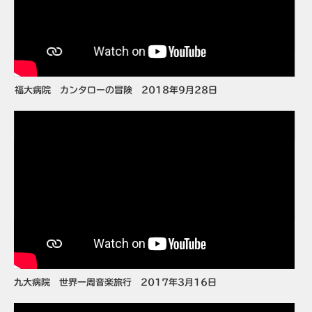
福大病院 カンタローの冒険 2018年9月28日
九大病院 世界一周音楽旅行 2017年3月16日