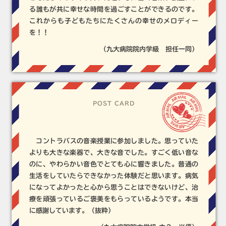
る誰もが共に幸せな時間を過ごすことができるのです。
これからも子どもたちにたくさんの幸せのメロディー
を！！
（九大病院院内学級 担任一同）
POST CARD
コントラバスの音楽授業に参加しました。思っていた
よりも大きな楽器で、大きな音でした。すごく低い音な
のに、やわらかい音色でとても心に響きました。普通の
生活をしていたらできなかった体験だと思います。病気
になってよかったと心から思うことはできないけど、治
療を頑張っているご褒美をもらっているようです。本当
に感謝しています。（抜粋）