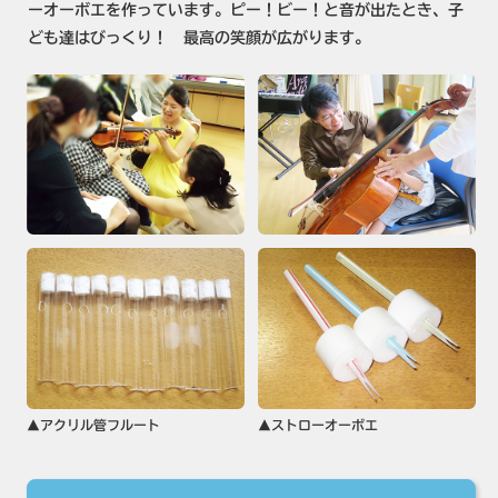
ーオーボエを作っています。ピー！ビー！と音が出たとき、子
ども達はびっくり！ 最高の笑顔が広がります。
▲アクリル管フルート
▲ストローオーボエ