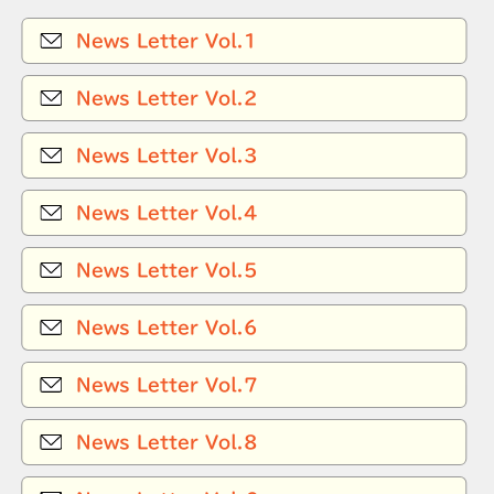
News Letter Vol.1
News Letter Vol.2
News Letter Vol.3
News Letter Vol.4
News Letter Vol.5
News Letter Vol.6
News Letter Vol.7
News Letter Vol.8