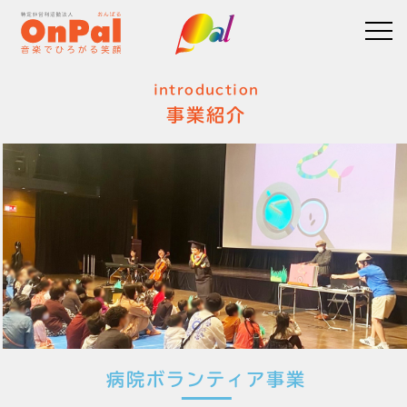
introduction
事業紹介
病院ボランティア事業