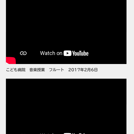
こども病院 音楽授業 フルート 2017年2月6日