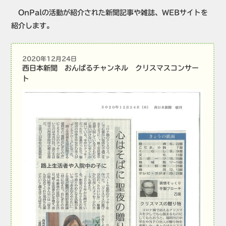
OnPalの活動が紹介された新聞記事や雑誌、WEBサイトを
紹介します。
2020年12月24日
西日本新聞 おんぱるチャンネル クリスマスコンサー
ト