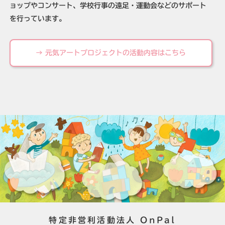
ョップやコンサート、学校行事の遠足・運動会などのサポート
を行っています。
→ 元気アートプロジェクトの活動内容はこちら
特定非営利活動法人 OnPal