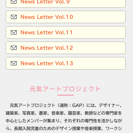
News Letter Vol.９
News Letter Vol.10
News Letter Vol.11
News Letter Vol.12
News Letter Vol.13
元気アートプロジェクト
元気アートプロジェクト（通称：GAP）には、デザイナー、
建築家、写真家、書家、音楽家、園芸家、教師などの専門家を
中心としたメンバーが集まり、それぞれの専門性を活かしなが
ら、長期入院児童のためのデザイン授業や音楽授業、ワークシ