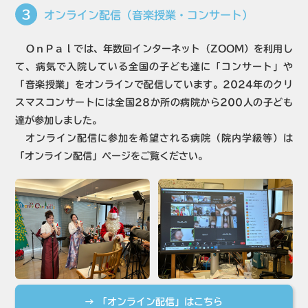
3
オンライン配信（音楽授業・コンサート）
ＯｎＰａｌでは、年数回インターネット（ZOOM）を利用し
て、病気で入院している全国の子ども達に「コンサート」や
「音楽授業」をオンラインで配信しています。2024年のクリ
スマスコンサートには全国28か所の病院から200人の子ども
達が参加しました。
オンライン配信に参加を希望される病院（院内学級等）は
「オンライン配信」ページをご覧ください。
→ 「オンライン配信」はこちら