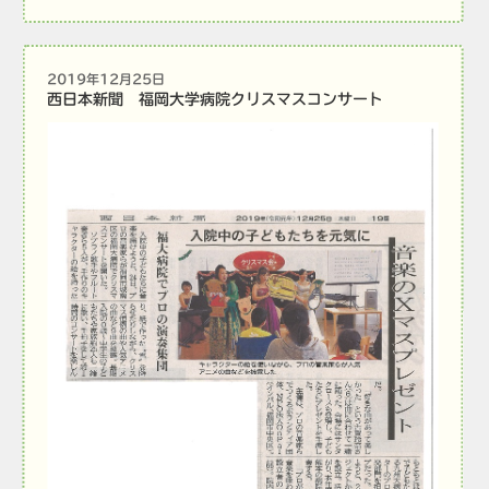
2019年12月25日
西日本新聞 福岡大学病院クリスマスコンサート