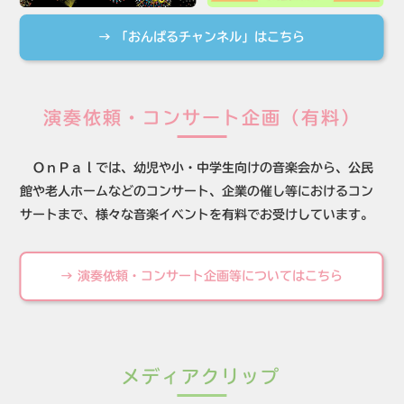
→ 「おんぱるチャンネル」はこちら
演奏依頼・コンサート企画（有料）
ＯｎＰａｌでは、幼児や小・中学生向けの音楽会から、公民
館や老人ホームなどのコンサート、企業の催し等におけるコン
サートまで、様々な音楽イベントを有料でお受けしています。
→ 演奏依頼・コンサート企画等についてはこちら
メディアクリップ