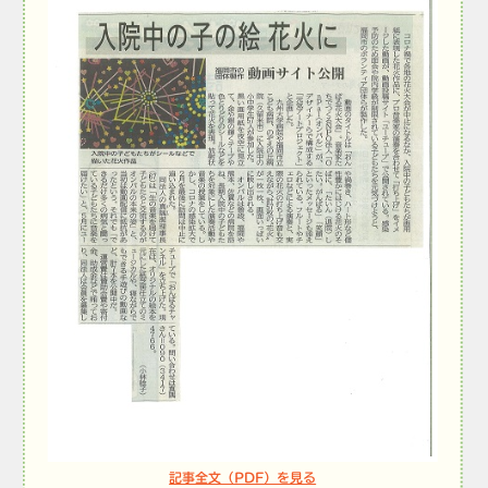
記事全文（PDF）を見る