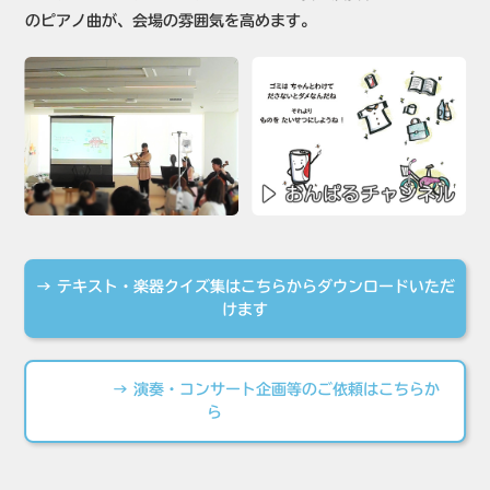
のピアノ曲が、会場の雰囲気を高めます。
→ テキスト・楽器クイズ集はこちらからダウンロードいただ
けます
→ 演奏・コンサート企画等のご依頼はこちらか
ら