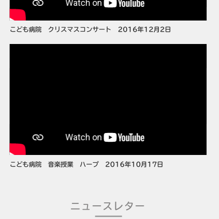
こども病院 クリスマスコンサート 2016年12月2日
こども病院 音楽授業 ハープ 2016年10月17日
ニュースレター