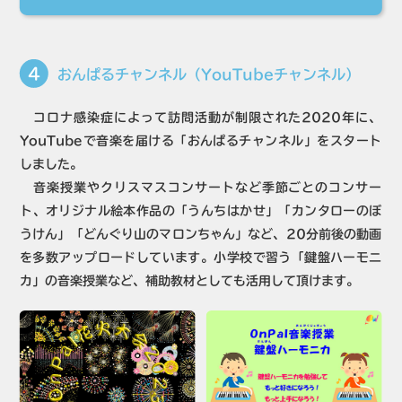
4
おんぱるチャンネル（YouTubeチャンネル）
コロナ感染症によって訪問活動が制限された2020年に、
YouTubeで音楽を届ける「おんぱるチャンネル」をスタート
しました。
音楽授業やクリスマスコンサートなど季節ごとのコンサー
ト、オリジナル絵本作品の「うんちはかせ」「カンタローのぼ
うけん」「どんぐり山のマロンちゃん」など、20分前後の動画
を多数アップロードしています。小学校で習う「鍵盤ハーモニ
カ」の音楽授業など、補助教材としても活用して頂けます。