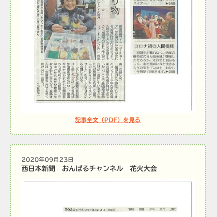
記事全文（PDF）を見る
2020年09月23日
西日本新聞 おんぱるチャンネル 花火大会