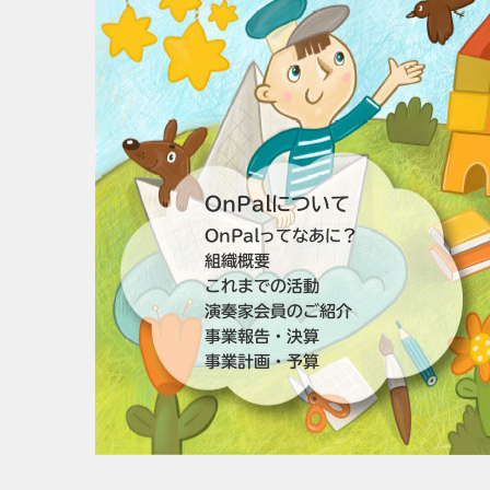
OnPalについて
OnPalってなあに？
組織概要
これまでの活動
演奏家会員のご紹介
事業報告・決算
事業計画・予算