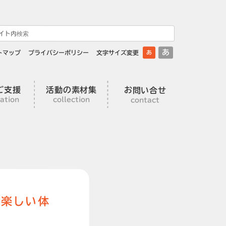
あ
トマップ
プライバシーポリシー
文字サイズ変更
あ
ご支援
活動の素材集
お問い合せ
ation
collection
contact
の楽しい体