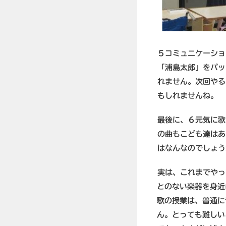
５コミュニケーショ
「浦島太郎」をパッ
れません。次回やる
もしれませんね。
最後に、６元気に歌
の曲もこども達はあ
はなんなのでしょう
実は、これまでやっ
とのない楽器を身近
歌の授業は、普通に
ん。とっても難しい