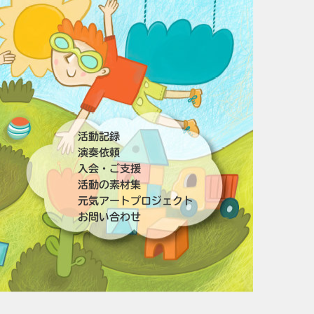
活動記録
演奏依頼
入会・ご支援
活動の素材集
元気アートプロジェクト
お問い合わせ