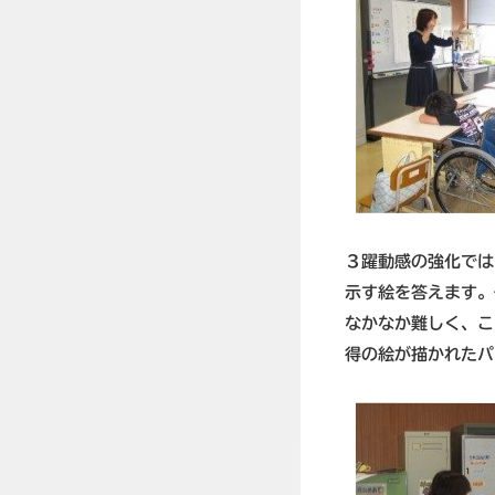
３躍動感の強化では
示す絵を答えます。
なかなか難しく、こ
得の絵が描かれたパ