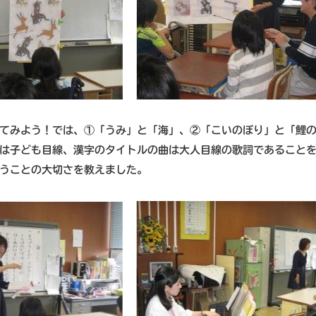
てみよう！では、①「うみ」と「海」、②「こいのぼり」と「鯉
は子ども目線、漢字のタイトルの曲は大人目線の歌詞であること
うことの大切さを教えました。