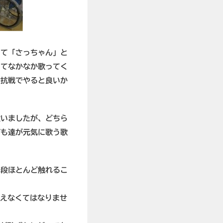
して「さっちゃん」と
ってなかなか歌ってく
対抗戦でやると良いか
歌いましたが、どちら
ども達が元気に歌う歌
普段ほとんど触れるこ
伝えなくてはなりませ