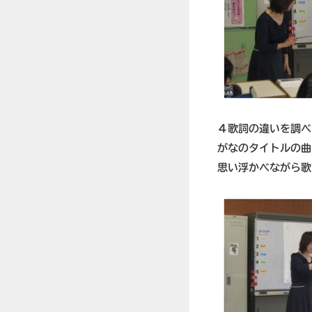
４歌詞の違いを調べ
がなのタイトルの曲
思い浮かべながら歌