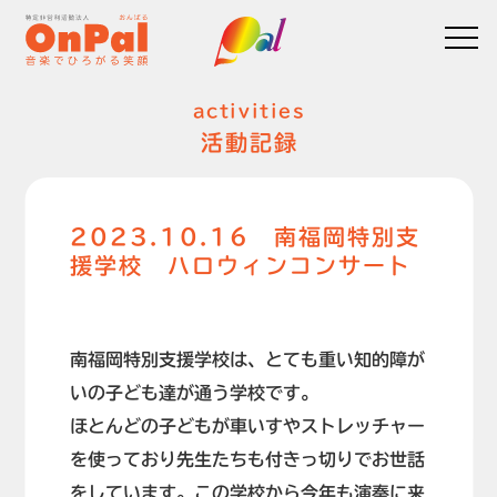
activities
活動記録
2023.10.16 南福岡特別支
援学校 ハロウィンコンサート
南福岡特別支援学校は、とても重い知的障が
いの子ども達が通う学校です。
ほとんどの子どもが車いすやストレッチャー
を使っており先生たちも付きっ切りでお世話
をしています。この学校から今年も演奏に来