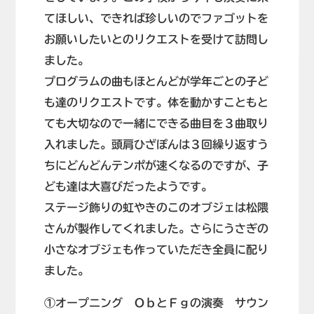
てほしい、できれば珍しいのでファゴットを
お願いしたいとのリクエストを受けて訪問し
ました。
プログラムの曲もほとんどが学年ごとの子ど
も達のリクエストです。体を動かすこともと
ても大切なので一緒にできる曲目を３曲取り
入れました。頭肩ひざぽんは３回繰り返すう
ちにどんどんテンポが速くなるのですが、子
ども達は大喜びだったようです。
ステージ飾りの虹やきのこのオブジェは松隈
さんが製作してくれました。さらにうさぎの
小さなオブジェも作っていただき全員に配り
ました。
①オープニング ＯｂとＦｇの演奏 サウン