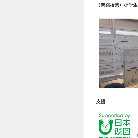
（音楽授業）小学生
支援