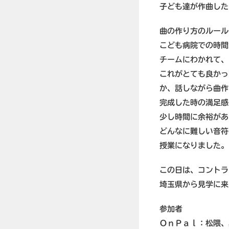
子ども達が作曲した
曲の作り方のルール
こども病院での時間
チームにわかれて、
これがとても良かっ
か、話しながら曲作
完成した時の満足感
少し時間に余裕があ
どんなに難しい音符
授業になりました。
この日は、コントラ
埼玉県から見学に来
参加者
ＯｎＰａｌ：松隈