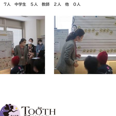
 7人 中学生 ５人 教師 ２人 他 ０人