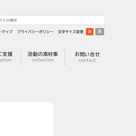
あ
トマップ
プライバシーポリシー
文字サイズ変更
あ
ご支援
活動の素材集
お問い合せ
ation
collection
contact