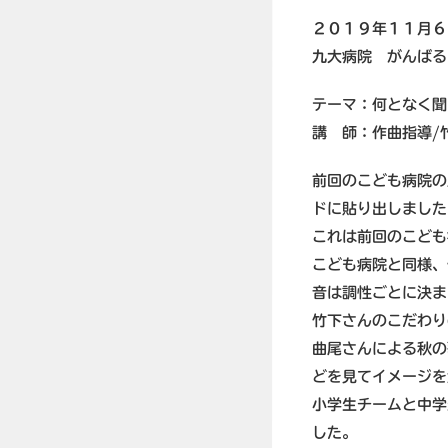
２０１９年１１月６
九大病院 がんばる
テーマ：何となく聞
講 師：作曲指導/
前回のこども病院の
ドに貼り出しました
これは前回のこども
こども病院と同様、
音は調性ごとに決ま
竹下さんのこだわり
曲尾さんによる秋の
どを見てイメージを
小学生チームと中学
した。