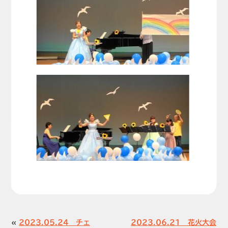
«
2023.05.24 チェ
2023.06.21 花火大会