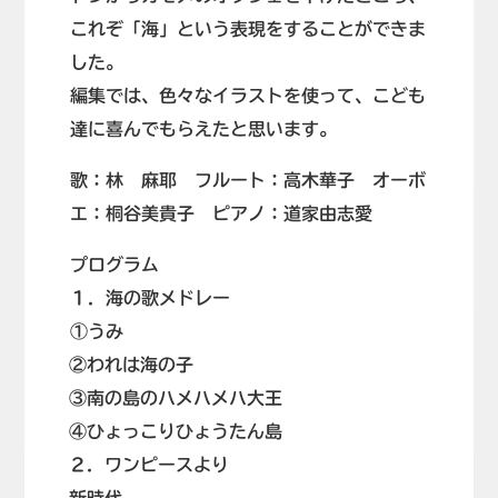
これぞ「海」という表現をすることができま
した。
編集では、色々なイラストを使って、こども
達に喜んでもらえたと思います。
歌：林 麻耶 フルート：高木華子 オーボ
エ：桐谷美貴子 ピアノ：道家由志愛
プログラム
１．海の歌メドレー
①うみ
②われは海の子
③南の島のハメハメハ大王
④ひょっこりひょうたん島
２．ワンピースより