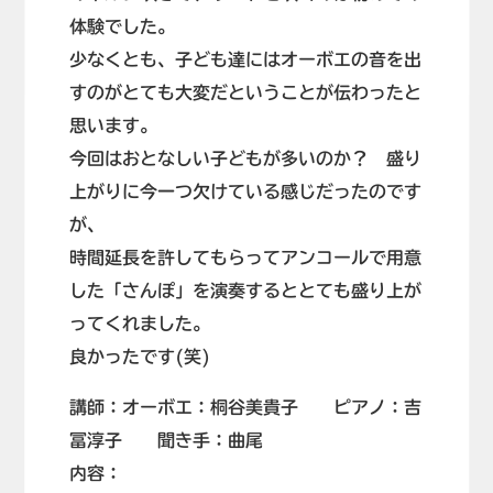
体験でした。
少なくとも、子ども達にはオーボエの音を出
すのがとても大変だということが伝わったと
思います。
今回はおとなしい子どもが多いのか？ 盛り
上がりに今一つ欠けている感じだったのです
が、
時間延長を許してもらってアンコールで用意
した「さんぽ」を演奏するととても盛り上が
ってくれました。
良かったです(笑)
講師：オーボエ：桐谷美貴子 ピアノ：吉
冨淳子 聞き手：曲尾
内容：