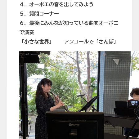
４．オーボエの音を出してみよう
５．質問コーナー
６．最後にみんなが知っている曲をオーボエ
で演奏
「小さな世界」 アンコールで「さんぽ」