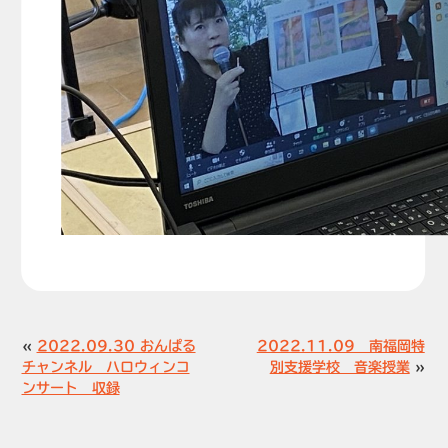
«
2022.09.30 おんぱる
2022.11.09 南福岡特
チャンネル ハロウィンコ
別支援学校 音楽授業
»
ンサート 収録