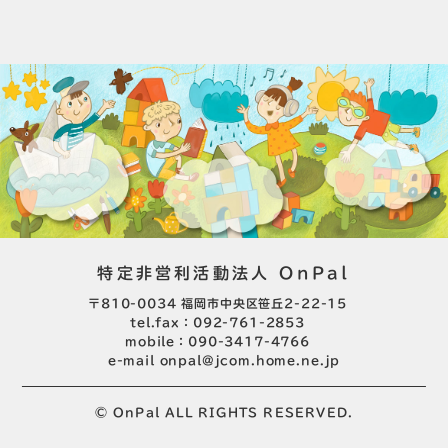
特定非営利活動法人 OnPal
〒810-0034 福岡市中央区笹丘2-22-15
tel.fax：092-761-2853
mobile：090-3417-4766
e-mail
onpal@jcom.home.ne.jp
© OnPal ALL RIGHTS RESERVED.