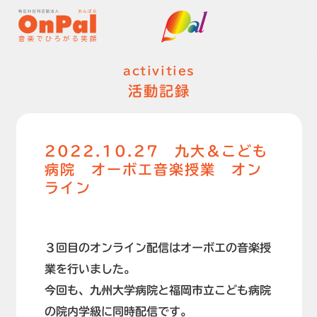
activities
活動記録
2022.10.27 九大＆こども
病院 オーボエ音楽授業 オン
ライン
３回目のオンライン配信はオーボエの音楽授
業を行いました。
今回も、九州大学病院と福岡市立こども病院
の院内学級に同時配信です。