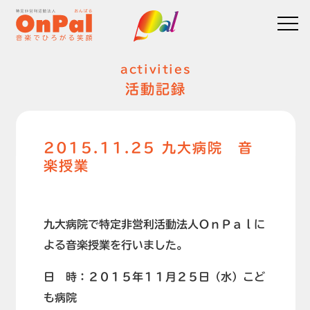
activities
活動記録
2015.11.25 九大病院 音
楽授業
九大病院で特定非営利活動法人ＯｎＰａｌに
よる音楽授業を行いました。
日 時：２０１５年１１月２５日（水）こど
も病院