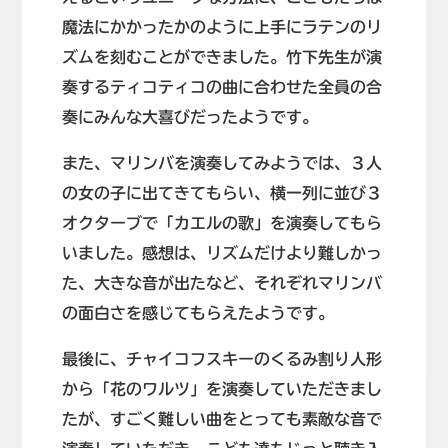
魔法にかかったかのように上手にラテンのリ
ズムを刻むことができました。竹下先生が演
奏するティコティコの曲に合わせた全員の合
奏にみんな大喜びだったようです。
また、マリンバを演奏してみようでは、３人
の女の子に出てきてもらい、横一列に並び３
オクターブで「カエルの歌」を演奏してもら
いました。感想は、リズムだけより難しかっ
た、大きな音が出たなど、それぞれマリンバ
の面白さを感じてもらえたようです。
最後に、チャイコフスキーのくるみ割り人形
から「花のワルツ」を演奏していただきまし
たが、すごく難しい曲をとっても素敵な音で