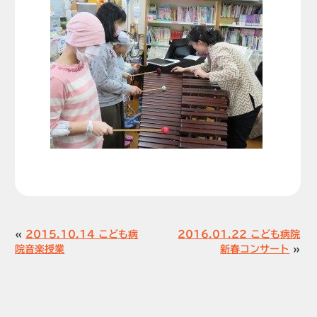
«
2015.10.14 こども病
2016.01.22 こども病院
院音楽授業
新春コンサート
»