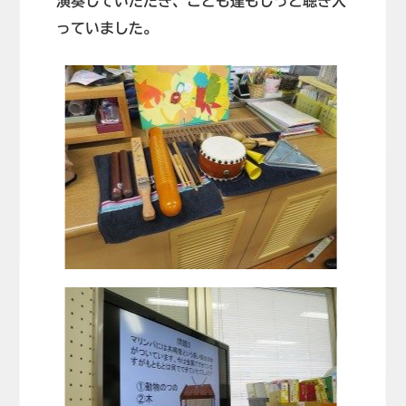
演奏していただき、こども達もじっと聴き入
っていました。