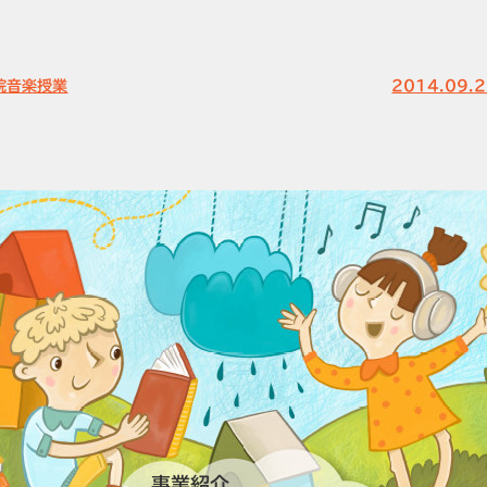
病院音楽授業
2014.09
事業紹介