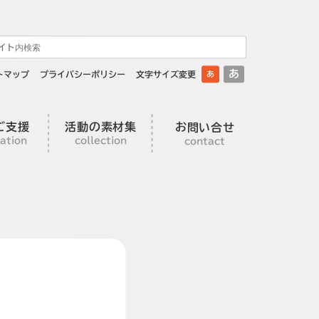
あ
トマップ
プライバシーポリシー
文字サイズ変更
あ
ご支援
活動の素材集
お問い合せ
ation
collection
contact