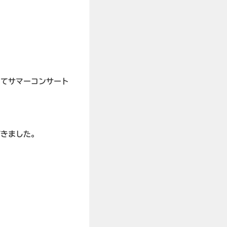
いてサマーコンサート
だきました。