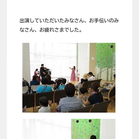
出演していただいたみなさん、お手伝いのみ
なさん、お疲れさまでした。