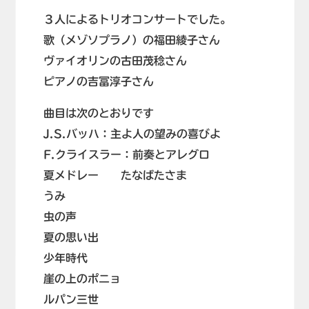
３人によるトリオコンサートでした。
歌（メゾソプラノ）の福田綾子さん
ヴァイオリンの古田茂稔さん
ピアノの吉冨淳子さん
曲目は次のとおりです
J.S.バッハ：主よ人の望みの喜びよ
F.クライスラー：前奏とアレグロ
夏メドレー たなばたさま
うみ
虫の声
夏の思い出
少年時代
崖の上のポニョ
ルパン三世