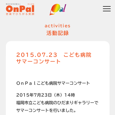
activities
活動記録
2015.07.23 こども病院
サマーコンサート
ＯｎＰａｌこども病院サマーコンサート
2015年7月23日（木）14時
福岡市立こども病院のひだまりギャラリーで
サマーコンサートを行いました。