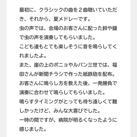
最初に、クラシックの曲を２曲聴いていただ
き、それから、夏メドレーです。
虫の声では、会場のお客さんに配った鈴や鐘
で虫の声を演奏してもらいました。
こども達もとても楽しそうに音を鳴らしてく
れましたよ。
また、崖の上のポニョやルパン三世では、福
田さんが新聞チラシで作った紙鉄砲を配布。
お客さんに鳴らし方を教えた後、一発勝負で
演奏に合わせて鳴らしてもらいました。
鳴らすタイミングがとっても待ち遠しくて難
しかったけど、みんな大喜びでした。
一時の間ですが、病院が明るくなったように
感じました。