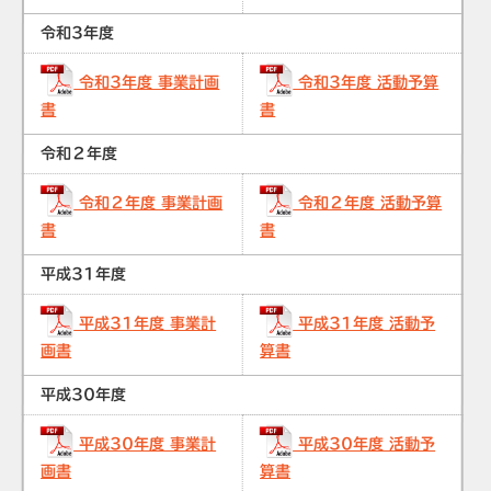
令和3年度
令和3年度 事業計画
令和3年度 活動予算
書
書
令和２年度
令和２年度 事業計画
令和２年度 活動予算
書
書
平成31年度
平成31年度 事業計
平成31年度 活動予
画書
算書
平成30年度
平成30年度 事業計
平成30年度 活動予
画書
算書