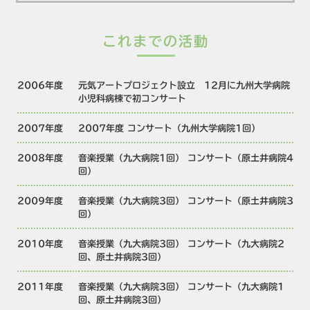
これまでの活動
2006年度
元気アートプロジェクト設立 12月に九州大学病院
小児科病棟で初コンサート
2007年度
2007年度 コンサート（九州大学病院1回）
2008年度
音楽授業（九大病院1回） コンサート（原土井病院4
回）
2009年度
音楽授業（九大病院3回） コンサート（原土井病院3
回）
2010年度
音楽授業（九大病院3回） コンサート（九大病院2
回、原土井病院3回）
2011年度
音楽授業（九大病院3回） コンサート（九大病院1
回、原土井病院3回）