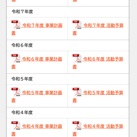
令和７年度
令和７年度 事業計画
令和７年度 活動予算
書
書
令和６年度
令和６年度 事業計画
令和６年度 活動予算
書
書
令和５年度
令和５年度 事業計画
令和５年度 活動予算
書
書
令和４年度
令和４年度 事業計画
令和４年度 活動予算
書
書