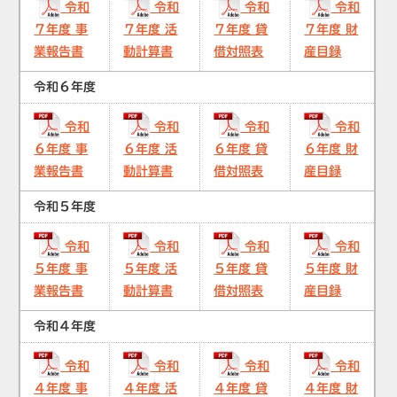
令和
令和
令和
令和
７年度 事
７年度 活
７年度 貸
７年度 財
業報告書
動計算書
借対照表
産目録
令和６年度
令和
令和
令和
令和
６年度 事
６年度 活
６年度 貸
６年度 財
業報告書
動計算書
借対照表
産目録
令和５年度
令和
令和
令和
令和
５年度 事
５年度 活
５年度 貸
５年度 財
業報告書
動計算書
借対照表
産目録
令和４年度
令和
令和
令和
令和
４年度 事
４年度 活
４年度 貸
４年度 財