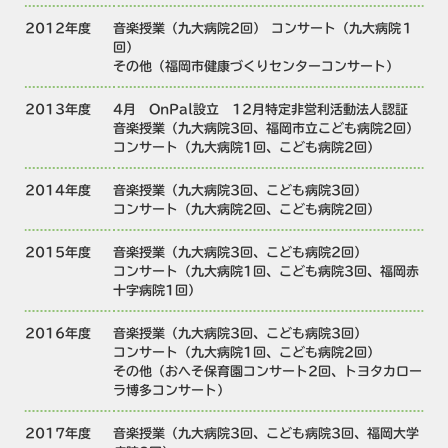
2012年度
音楽授業（九大病院2回） コンサート（九大病院１
回）
その他（福岡市健康づくりセンターコンサート）
2013年度
4月 OnPal設立 12月特定非営利活動法人認証
音楽授業（九大病院3回、福岡市立こども病院2回）
コンサート（九大病院1回、こども病院2回）
2014年度
音楽授業（九大病院3回、こども病院3回）
コンサート（九大病院2回、こども病院2回）
2015年度
音楽授業（九大病院3回、こども病院2回）
コンサート（九大病院1回、こども病院3回、福岡赤
十字病院1回）
2016年度
音楽授業（九大病院3回、こども病院3回）
コンサート（九大病院1回、こども病院2回）
その他（おへそ保育園コンサート2回、トヨタカロー
ラ博多コンサート）
2017年度
音楽授業（九大病院3回、こども病院3回、福岡大学