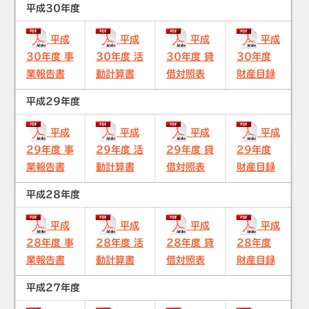
平成30年度
平成
平成
平成
平成
30年度 事
30年度 活
30年度 貸
30年度
業報告書
動計算書
借対照表
財産目録
平成29年度
平成
平成
平成
平成
29年度 事
29年度 活
29年度 貸
29年度
業報告書
動計算書
借対照表
財産目録
平成28年度
平成
平成
平成
平成
28年度 事
28年度 活
28年度 貸
28年度
業報告書
動計算書
借対照表
財産目録
平成27年度