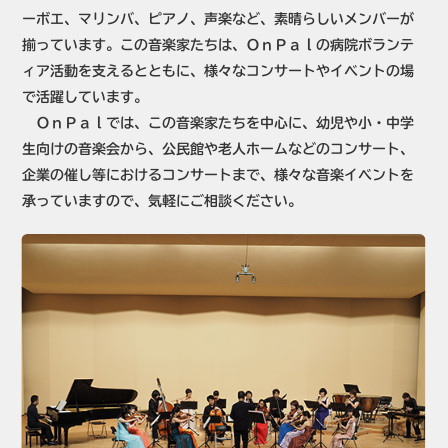
ーボエ、マリンバ、ピアノ、声楽など、素晴らしいメンバーが
揃っています。この音楽家たちは、ＯｎＰａｌの病院ボランテ
ィア活動を支えるとともに、様々なコンサートやイベントの場
で活躍しています。
ＯｎＰａｌでは、この音楽家たちを中心に、幼児や小・中学
生向けの音楽会から、公民館や老人ホームなどのコンサート、
企業の催し等におけるコンサートまで、様々な音楽イベントを
承っていますので、気軽にご相談ください。