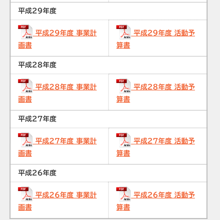
平成29年度
平成29年度 事業計
平成29年度 活動予
画書
算書
平成28年度
平成28年度 事業計
平成28年度 活動予
画書
算書
平成27年度
平成27年度 事業計
平成27年度 活動予
画書
算書
平成26年度
平成26年度 事業計
平成26年度 活動予
画書
算書