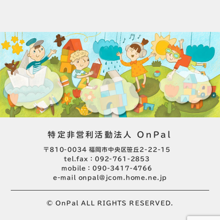
特定非営利活動法人 OnPal
〒810-0034 福岡市中央区笹丘2-22-15
tel.fax：092-761-2853
mobile：090-3417-4766
e-mail
onpal@jcom.home.ne.jp
© OnPal ALL RIGHTS RESERVED.