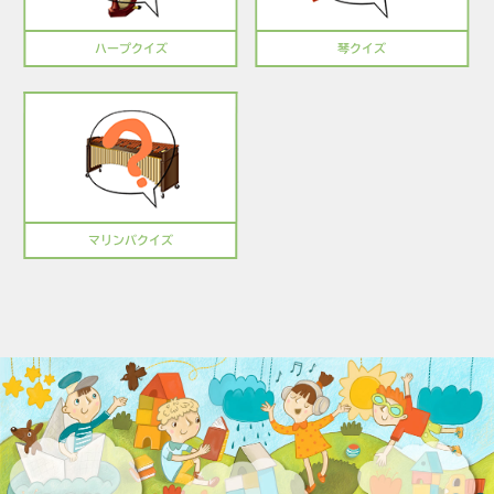
ハープクイズ
琴クイズ
マリンバクイズ