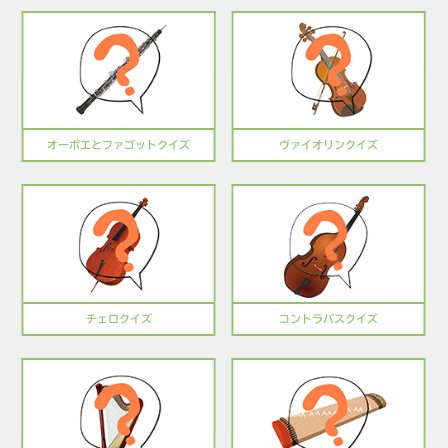
オーボエとファゴットクイズ
ヴァイオリンクイズ
チェロクイズ
コントラバスクイズ