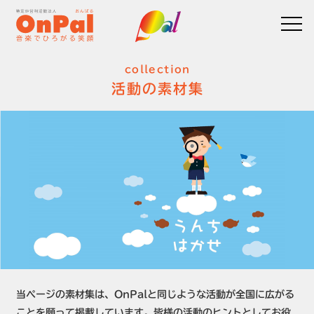
collection
活動の素材集
当ページの素材集は、OnPalと同じような活動が全国に広がる
ことを願って掲載しています。皆様の活動のヒントとしてお役