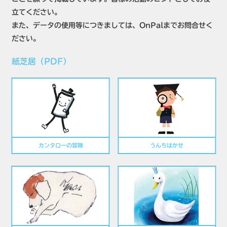
立てください。
また、データの使用等につきましては、OnPalまでお問合せく
ださい。
紙芝居（PDF）
カンタローの冒険
うんちはかせ