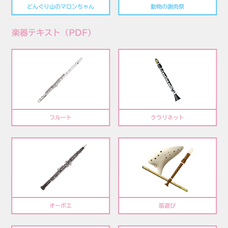
どんぐり山のマロンちゃん
動物の謝肉祭
楽器テキスト（PDF）
フルート
クラリネット
オーボエ
笛遊び