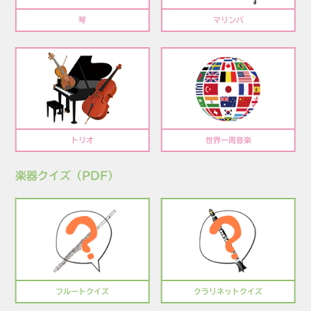
琴
マリンバ
トリオ
世界一周音楽
楽器クイズ（PDF）
フルートクイズ
クラリネットクイズ