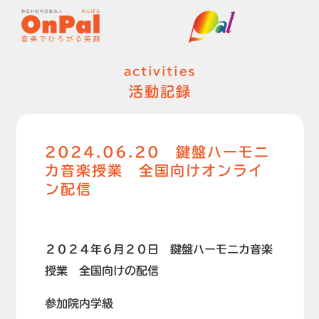
activities
活動記録
2024.06.20 鍵盤ハーモニ
カ音楽授業 全国向けオンライ
ン配信
２０２４年６月２０日 鍵盤ハーモニカ音楽
授業 全国向けの配信
参加院内学級