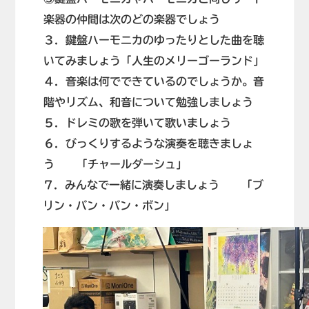
楽器の仲間は次のどの楽器でしょう
３．鍵盤ハーモニカのゆったりとした曲を聴
いてみましょう「人生のメリーゴーランド」
４．音楽は何でできているのでしょうか。音
階やリズム、和音について勉強しましょう
５．ドレミの歌を弾いて歌いましょう
６．びっくりするような演奏を聴きましょ
う 「チャールダーシュ」
７．みんなで一緒に演奏しましょう 「ブ
リン・バン・バン・ボン」