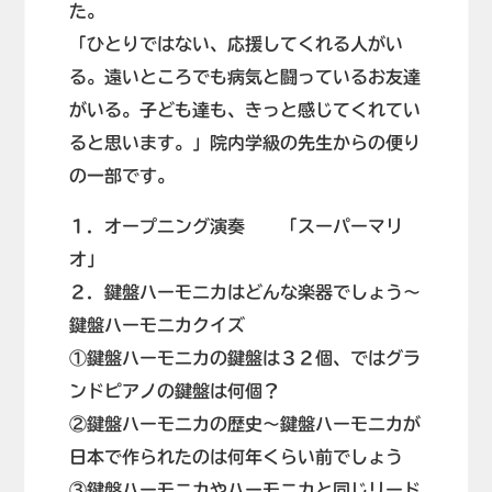
た。
「ひとりではない、応援してくれる人がい
る。遠いところでも病気と闘っているお友達
がいる。子ども達も、きっと感じてくれてい
ると思います。」院内学級の先生からの便り
の一部です。
１．オープニング演奏 「スーパーマリ
オ」
２．鍵盤ハーモニカはどんな楽器でしょう～
鍵盤ハーモニカクイズ
①鍵盤ハーモニカの鍵盤は３２個、ではグラ
ンドピアノの鍵盤は何個？
②鍵盤ハーモニカの歴史～鍵盤ハーモニカが
日本で作られたのは何年くらい前でしょう
③鍵盤ハーモニカやハーモニカと同じリード