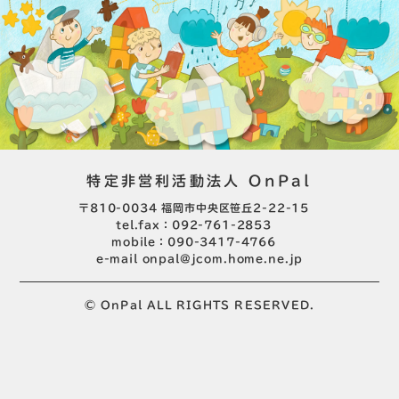
特定非営利活動法人 OnPal
〒810-0034 福岡市中央区笹丘2-22-15
tel.fax：092-761-2853
mobile：090-3417-4766
e-mail
onpal@jcom.home.ne.jp
© OnPal ALL RIGHTS RESERVED.