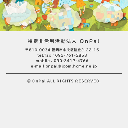
特定非営利活動法人 OnPal
〒810-0034 福岡市中央区笹丘2-22-15
tel.fax：092-761-2853
mobile：090-3417-4766
e-mail
onpal@jcom.home.ne.jp
© OnPal ALL RIGHTS RESERVED.